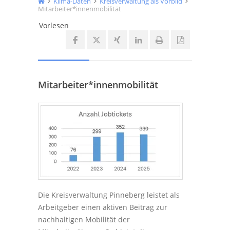
Klima-Daten
Kreisverwaltung als Vorbild
Mitarbeiter*innenmobilität
Vorlesen
Mitarbeiter*innenmobilität
Die Kreisverwaltung Pinneberg leistet als
Arbeitgeber einen aktiven Beitrag zur
nachhaltigen Mobilität der