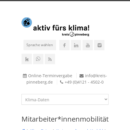
Sprache wählen
Online-Terminvergabe
info@kreis-
pinneberg.de
+49 (0)4121 - 4502-0
Mitarbeiter*innenmobilität