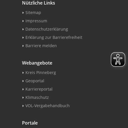
Nützliche Links
Sitemap
Impressum
Datenschutzerklärung
Erklärung zur Barrierefreiheit
Barriere melden
Webangebote
Kreis Pinneberg
Geoportal
Karriereportal
Klimaschutz
VOL-Vergabehandbuch
Portale