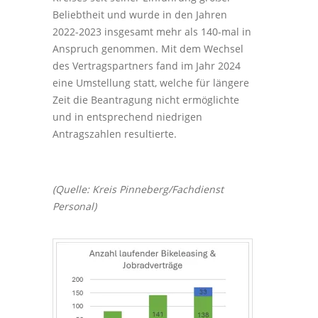
Beliebtheit und wurde in den Jahren
2022-2023 insgesamt mehr als 140-mal in
Anspruch genommen. Mit dem Wechsel
des Vertragspartners fand im Jahr 2024
eine Umstellung statt, welche für längere
Zeit die Beantragung nicht ermöglichte
und in entsprechend niedrigen
Antragszahlen resultierte.
(Quelle: Kreis Pinneberg/Fachdienst
Personal)