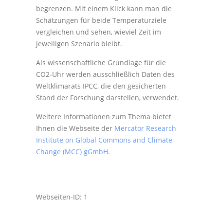
begrenzen. Mit einem Klick kann man die
Schätzungen für beide Temperaturziele
vergleichen und sehen, wieviel Zeit im
jeweiligen Szenario bleibt.
Als wissenschaftliche Grundlage für die
CO2-Uhr werden ausschließlich Daten des
Weltklimarats IPCC, die den gesicherten
Stand der Forschung darstellen, verwendet.
Weitere Informationen zum Thema bietet
Ihnen die Webseite der
Mercator Research
Institute on Global Commons and Climate
Change (MCC) gGmbH
.
Webseiten-ID: 1