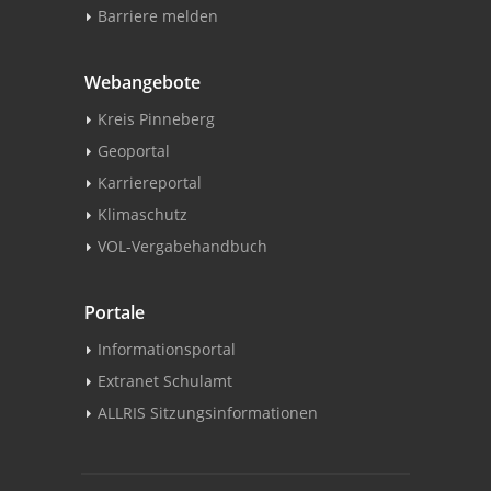
Barriere melden
Webangebote
Kreis Pinneberg
Geoportal
Karriereportal
Klimaschutz
VOL-Vergabehandbuch
Portale
Informationsportal
Extranet Schulamt
ALLRIS Sitzungsinformationen