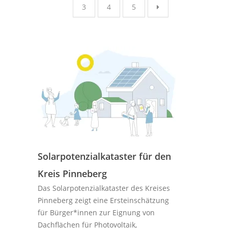
3
4
5
Solarpotenzialkataster für den
Kreis Pinneberg
Das Solarpotenzialkataster des Kreises
Pinneberg zeigt eine Ersteinschätzung
für Bürger*innen zur Eignung von
Dachflächen für Photovoltaik,