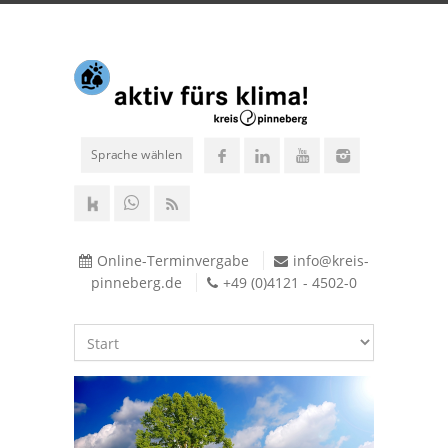
Sprache wählen
Online-Terminvergabe
info@kreis-
pinneberg.de
+49 (0)4121 - 4502-0