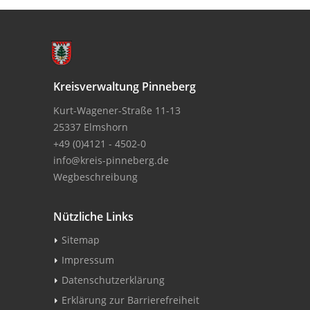
Kreisverwaltung Pinneberg
Kurt-Wagener-Straße 11-13
25337 Elmshorn
+49 (0)4121 - 4502-0
info@kreis-pinneberg.de
Wegbeschreibung
Nützliche Links
Sitemap
Impressum
Datenschutzerklärung
Erklärung zur Barrierefreiheit