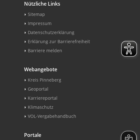
Nützliche Links
Sitemap
Impressum
Datenschutzerklärung
Erklärung zur Barrierefreiheit
Barriere melden
Webangebote
Kreis Pinneberg
Geoportal
Karriereportal
Klimaschutz
VOL-Vergabehandbuch
Portale