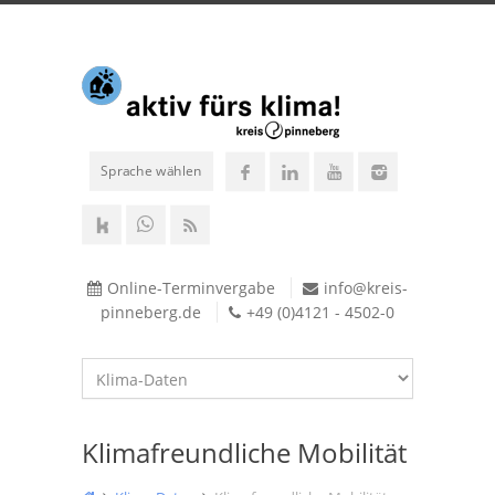
Sprache wählen
Online-Terminvergabe
info@kreis-
pinneberg.de
+49 (0)4121 - 4502-0
Klimafreundliche Mobilität