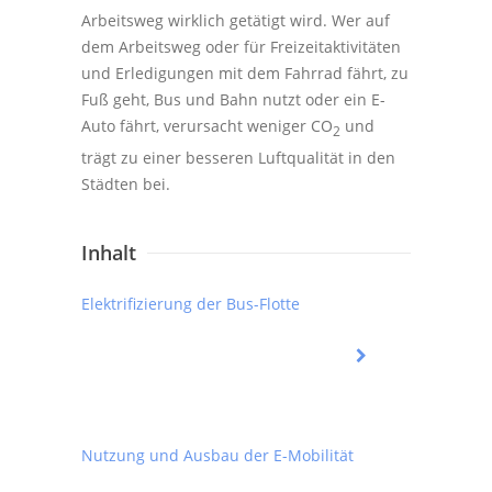
Arbeitsweg wirklich getätigt wird. Wer auf
dem Arbeitsweg oder für Freizeitaktivitäten
und Erledigungen mit dem Fahrrad fährt, zu
Fuß geht, Bus und Bahn nutzt oder ein E-
Auto fährt, verursacht weniger CO
und
2
trägt zu einer besseren Luftqualität in den
Städten bei.
Inhalt
Elektrifizierung der Bus-Flotte
Nutzung und Ausbau der E-Mobilität