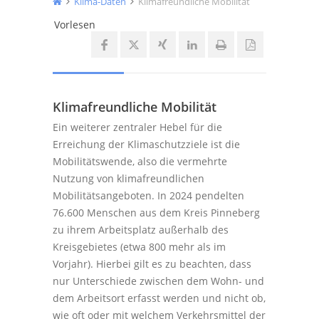
Klima-Daten
Klimafreundliche Mobilität
Vorlesen
Klimafreundliche Mobilität
Ein weiterer zentraler Hebel für die
Erreichung der Klimaschutzziele ist die
Mobilitätswende, also die vermehrte
Nutzung von klimafreundlichen
Mobilitätsangeboten. In 2024 pendelten
76.600 Menschen aus dem Kreis Pinneberg
zu ihrem Arbeitsplatz außerhalb des
Kreisgebietes (etwa 800 mehr als im
Vorjahr). Hierbei gilt es zu beachten, dass
nur Unterschiede zwischen dem Wohn- und
dem Arbeitsort erfasst werden und nicht ob,
wie oft oder mit welchem Verkehrsmittel der